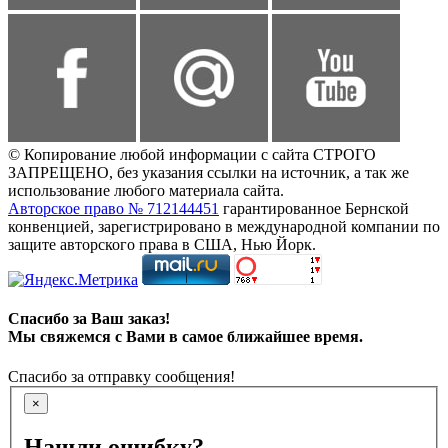
© Копирование любой информации с сайта СТРОГО
ЗАПРЕЩЕНО, без указания ссылки на источник, а так же
использование любого материала сайта.
Авторское право № 712144451
гарантированное Бернской
конвенцией, зарегистрировано в международной компании по
защите авторского права в США, Нью Йорк.
Спасибо за Ваш заказ!
Мы свяжемся с Вами в самое ближайшее время.
Спасибо за отправку сообщения!
×
Нашли ошибку?