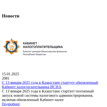
Новости
15.01.2025
2081
С 13 января 2025 года в Казахстане стартует обновленный
Кабинет налогоплательщика ИСНА
С 13 января 2025 года в Казахстане стартует поэтапный
запуск новой системы налогового администрирования,
включая обновленный Кабинет налог
Подробнее