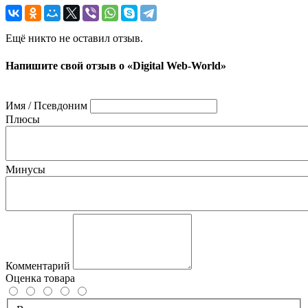
Ещё никто не оставил отзыв.
Напишите свой отзыв о «Digital Web-World»
Имя / Псевдоним
Плюсы
Минусы
Комментарий
Оценка товара