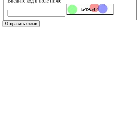
Введите код в поле ниже
Отправить отзыв