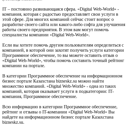
IT – постоянно развивающаяся сфера. «Digital Web-World» -
компания, которая с радостью предоставляет свои услуги в
этой сфере. Для многих компаний сейчас стоит вопрос о
разработке своего сайта или какого-либо софта для улучшения
работы своего предприятия. В этом вам могут помочь
специалисты компании «Digital Web-World».
Если вы хотите помочь другим пользователям определиться с
компанией, в которой они захотят получить услуги категории
Программное обеспечение, то вы можете оставить отзыв о
«Digital Web-World», чтобы помочь составить точный рейтинг
компании на портале.
В категории Программное обеспечение на информационном
бизнес портале Казахстана bizneskz.su можно найти
множество компаний. «Digital Web-World» - одна из таких
компаний, которая оказывает услуги в подкатегории: IT-
компания, Программное обеспечение.
Всю информацию в категории Программное обеспечение,
рейтинг и отзывы о IT-компании «Digital Web-World» Вы
найдете на информационном бизнес портале Казахстана
bizneskz.su.