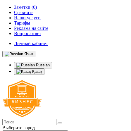
Заметки (0)
Сравнить
Наши услуги
Тарифы
Реклама на сайте
Вопрос-ответ
Личный кабинет
Язык
Russian
Қазақ
Выберите город