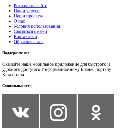
Реклама на сайте
Наши услуги
Наши проекты
О нас
Условия использования
Связаться с нами
Карта сайта
Обратная связь
Поддержите нас
Скачайте наше мобильное приложение для быстрого и
удобного доступа к Информационному Бизнес порталу
Казахстана
Социальные сети