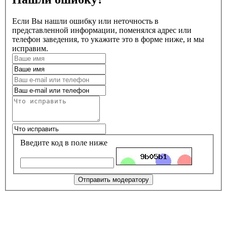
Если Вы нашли ошибку или неточность в
представленной информации, поменялся адрес или
телефон заведения, то укажите это в форме ниже, и мы
исправим.
Введите код в поле ниже
Отправить модератору