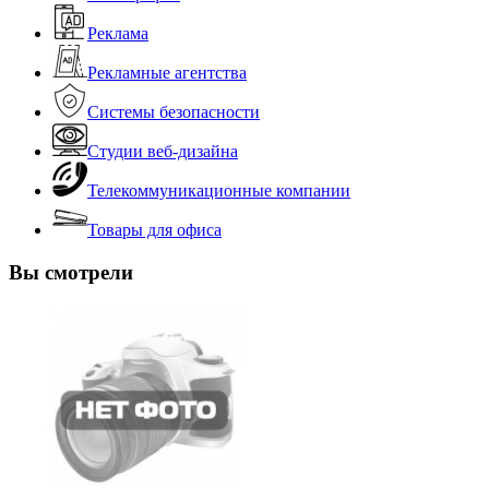
Реклама
Рекламные агентства
Системы безопасности
Студии веб-дизайна
Телекоммуникационные компании
Товары для офиса
Вы смотрели