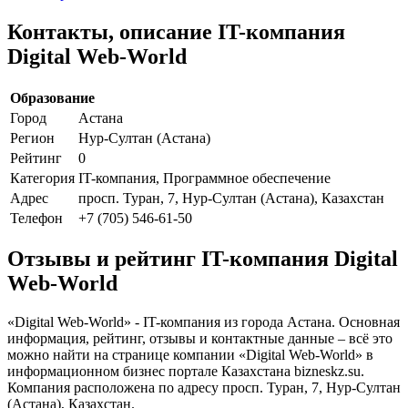
Контакты, описание IT-компания
Digital Web-World
Образование
Город
Астана
Регион
Нур-Султан (Астана)
Рейтинг
0
Категория
IT-компания, Программное обеспечение
Адрес
просп. Туран, 7, Нур-Султан (Астана), Казахстан
Телефон
+7 (705) 546-61-50
Отзывы и рейтинг IT-компания Digital
Web-World
«Digital Web-World» - IT-компания из города Астана. Основная
информация, рейтинг, отзывы и контактные данные – всё это
можно найти на странице компании «Digital Web-World» в
информационном бизнес портале Казахстана bizneskz.su.
Компания расположена по адресу просп. Туран, 7, Нур-Султан
(Астана), Казахстан.