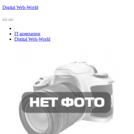
Digital Web-World
IT-компании
Digital Web-World