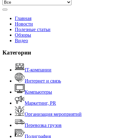
Главная
Новости
Полезные статьи
Обзоры
Видео
Категории
IT-компании
Интернет и связь
Компьютеры
Маркетинг, PR
Организация мероприятий
Перевозка грузов
Полиграфия