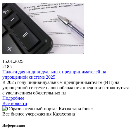
15.01.2025
2185
Налоги для индивидуальных предпринимателей на
упрощенной системе 2025
В 2025 году индивидуальным предпринимателям (ИП) на
упрощенной системе налогообложения предстоит столкнуться
с увеличением обязательных пл
Подробнее
Все новости
Все бизнес учереждения Казахстана
Информация