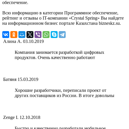
обеспечение.
Всю информацию в категории Программное обеспечение,
рейтинг и отзывы о IT-компании «Crystal Spring» Вы найдете
на информационном бизнес портале Казахстана bizneskz.su.
Алина А.
03.10.2019
Компания занимается разработкой цифровых
продуктов. Очень качественно работают
Батяня
15.03.2019
Хорошие разработчики, переписали проект от
других поставщиков из России. В итоге довольны
Zenge I.
12.10.2018
Быстро и качественно разработали мобильное