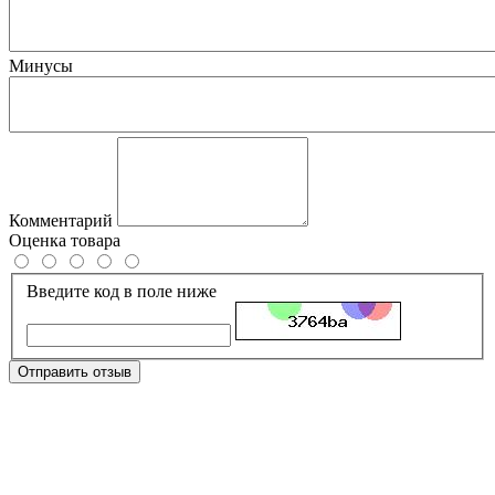
Минусы
Комментарий
Оценка товара
Введите код в поле ниже
Отправить отзыв