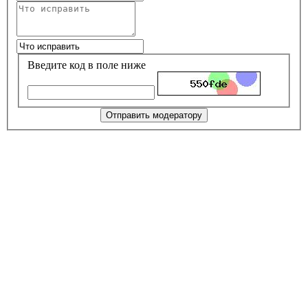
Введите код в поле ниже
Отправить модератору