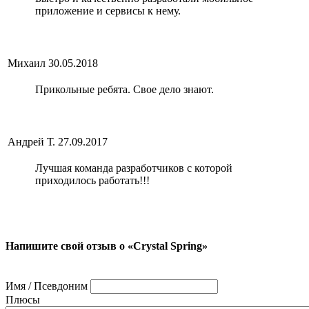
приложение и сервисы к нему.
Михаил
30.05.2018
Прикольные ребята. Свое дело знают.
Андрей Т.
27.09.2017
Лучшая команда разработчиков с которой
приходилось работать!!!
Напишите свой отзыв о «Crystal Spring»
Имя / Псевдоним
Плюсы