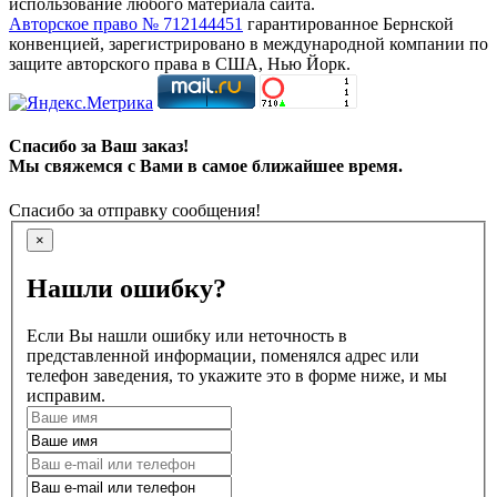
использование любого материала сайта.
Авторское право № 712144451
гарантированное Бернской
конвенцией, зарегистрировано в международной компании по
защите авторского права в США, Нью Йорк.
Спасибо за Ваш заказ!
Мы свяжемся с Вами в самое ближайшее время.
Спасибо за отправку сообщения!
×
Нашли ошибку?
Если Вы нашли ошибку или неточность в
представленной информации, поменялся адрес или
телефон заведения, то укажите это в форме ниже, и мы
исправим.