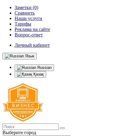
Заметки (0)
Сравнить
Наши услуги
Тарифы
Реклама на сайте
Вопрос-ответ
Личный кабинет
Язык
Russian
Қазақ
Выберите город