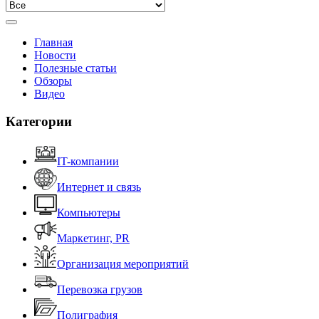
Главная
Новости
Полезные статьи
Обзоры
Видео
Категории
IT-компании
Интернет и связь
Компьютеры
Маркетинг, PR
Организация мероприятий
Перевозка грузов
Полиграфия