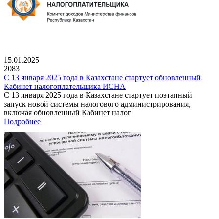
15.01.2025
2083
С 13 января 2025 года в Казахстане стартует обновленный
Кабинет налогоплательщика ИСНА
С 13 января 2025 года в Казахстане стартует поэтапный
запуск новой системы налогового администрирования,
включая обновленный Кабинет налог
Подробнее