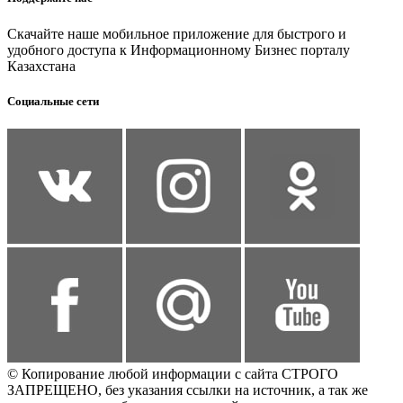
Скачайте наше мобильное приложение для быстрого и
удобного доступа к Информационному Бизнес порталу
Казахстана
Социальные сети
© Копирование любой информации с сайта СТРОГО
ЗАПРЕЩЕНО, без указания ссылки на источник, а так же