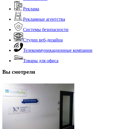
Реклама
Рекламные агентства
Системы безопасности
Студии веб-дизайна
Телекоммуникационные компании
Товары для офиса
Вы смотрели