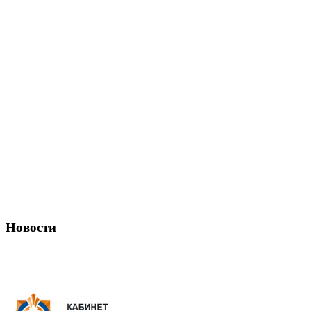
Новости