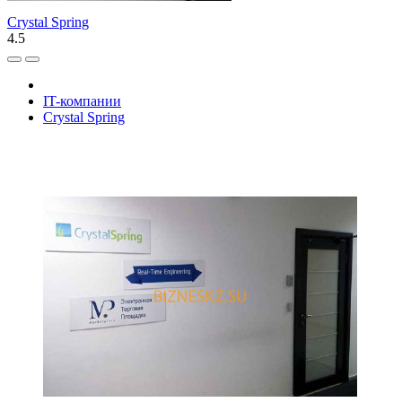
Crystal Spring
4.5
IT-компании
Crystal Spring