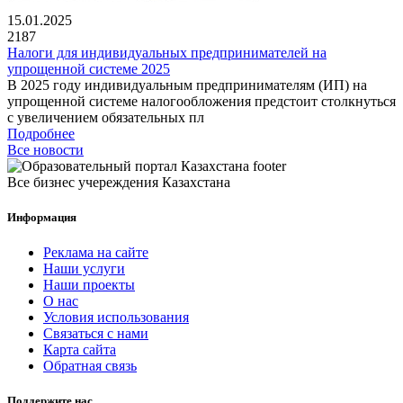
15.01.2025
2187
Налоги для индивидуальных предпринимателей на
упрощенной системе 2025
В 2025 году индивидуальным предпринимателям (ИП) на
упрощенной системе налогообложения предстоит столкнуться
с увеличением обязательных пл
Подробнее
Все новости
Все бизнес учереждения Казахстана
Информация
Реклама на сайте
Наши услуги
Наши проекты
О нас
Условия использования
Связаться с нами
Карта сайта
Обратная связь
Поддержите нас