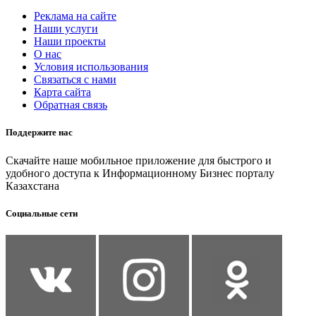
Реклама на сайте
Наши услуги
Наши проекты
О нас
Условия использования
Связаться с нами
Карта сайта
Обратная связь
Поддержите нас
Скачайте наше мобильное приложение для быстрого и
удобного доступа к Информационному Бизнес порталу
Казахстана
Социальные сети