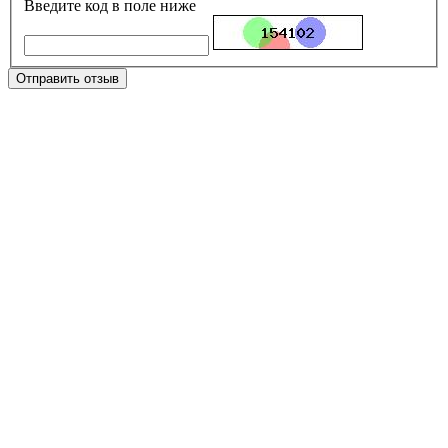
Введите код в поле ниже
Отправить отзыв