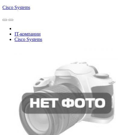
Cisco Systems
IT-компании
Cisco Systems