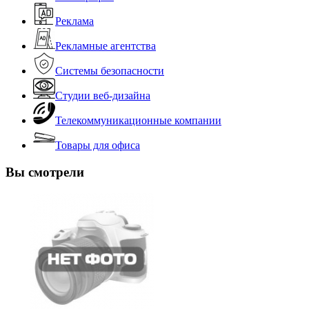
Реклама
Рекламные агентства
Системы безопасности
Студии веб-дизайна
Телекоммуникационные компании
Товары для офиса
Вы смотрели