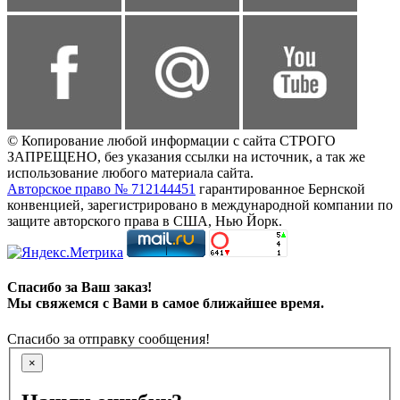
© Копирование любой информации с сайта СТРОГО
ЗАПРЕЩЕНО, без указания ссылки на источник, а так же
использование любого материала сайта.
Авторское право № 712144451
гарантированное Бернской
конвенцией, зарегистрировано в международной компании по
защите авторского права в США, Нью Йорк.
Спасибо за Ваш заказ!
Мы свяжемся с Вами в самое ближайшее время.
Спасибо за отправку сообщения!
×