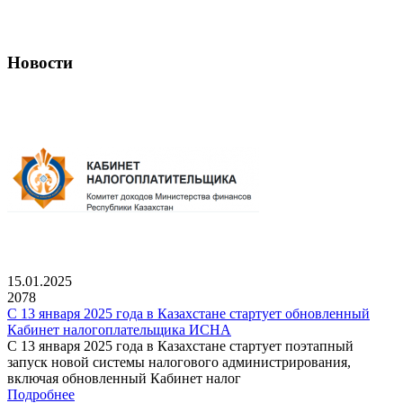
Новости
15.01.2025
2078
С 13 января 2025 года в Казахстане стартует обновленный
Кабинет налогоплательщика ИСНА
С 13 января 2025 года в Казахстане стартует поэтапный
запуск новой системы налогового администрирования,
включая обновленный Кабинет налог
Подробнее