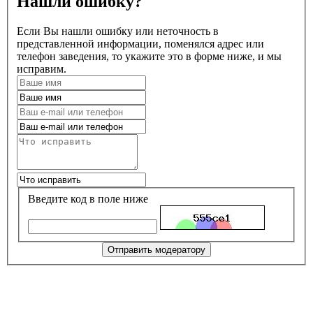
Нашли ошибку?
Если Вы нашли ошибку или неточность в
представленной информации, поменялся адрес или
телефон заведения, то укажите это в форме ниже, и мы
исправим.
Введите код в поле ниже
Отправить модератору