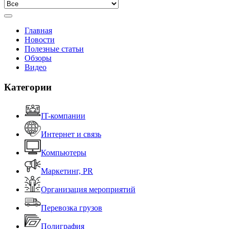
Главная
Новости
Полезные статьи
Обзоры
Видео
Категории
IT-компании
Интернет и связь
Компьютеры
Маркетинг, PR
Организация мероприятий
Перевозка грузов
Полиграфия