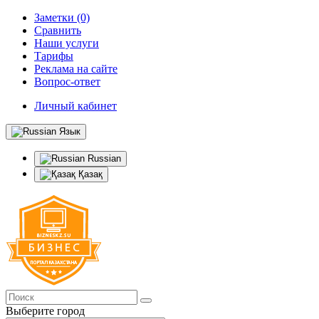
Заметки (0)
Сравнить
Наши услуги
Тарифы
Реклама на сайте
Вопрос-ответ
Личный кабинет
Язык
Russian
Қазақ
Выберите город