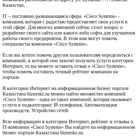
Казахстан.
IT – постоянно развивающаяся сфера. «Cisco Systems» -
компания, которая с радостью предоставляет свои услуги в
этой сфере. Для многих компаний сейчас стоит вопрос о
разработке своего сайта или какого-либо софта для улучшения
работы своего предприятия. В этом вам могут помочь
специалисты компании «Cisco Systems».
Если вы хотите помочь другим пользователям определиться с
компанией, в которой они захотят получить услуги категории
Интернет, то вы можете оставить отзыв о «Cisco Systems»,
чтобы помочь составить точный рейтинг компании на
портале.
В категории Интернет на информационном бизнес портале
Казахстана bizneskz.su можно найти множество компаний.
«Cisco Systems» - одна из таких компаний, которая оказывает
услуги в подкатегории: IP-телефония, Автоматизация
производств, Устройство сетей.
Всю информацию в категории Интернет, рейтинг и отзывы о
IT-компании «Cisco Systems» Вы найдете на информационном
бизнес портале Казахстана bizneskz.su.