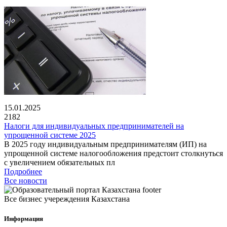
15.01.2025
2182
Налоги для индивидуальных предпринимателей на
упрощенной системе 2025
В 2025 году индивидуальным предпринимателям (ИП) на
упрощенной системе налогообложения предстоит столкнуться
с увеличением обязательных пл
Подробнее
Все новости
Все бизнес учереждения Казахстана
Информация