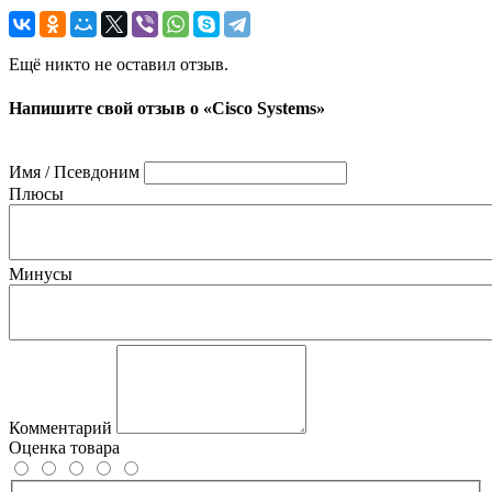
Ещё никто не оставил отзыв.
Напишите свой отзыв о «Cisco Systems»
Имя / Псевдоним
Плюсы
Минусы
Комментарий
Оценка товара