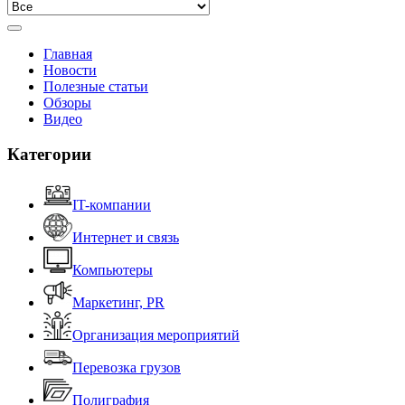
Главная
Новости
Полезные статьи
Обзоры
Видео
Категории
IT-компании
Интернет и связь
Компьютеры
Маркетинг, PR
Организация мероприятий
Перевозка грузов
Полиграфия