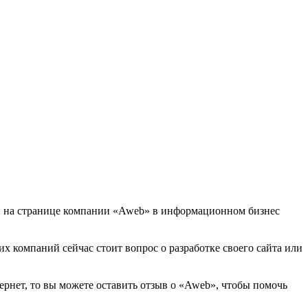
ти на странице компании «Aweb» в информационном бизнес
их компаний сейчас стоит вопрос о разработке своего сайта или
ернет, то вы можете оставить отзыв о «Aweb», чтобы помочь