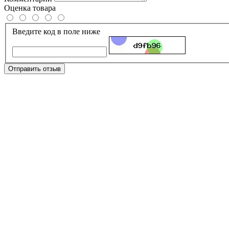
Оценка товара
Введите код в поле ниже
Отправить отзыв