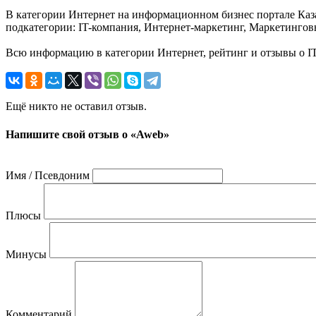
В категории Интернет на информационном бизнес портале Казах
подкатегории: IT-компания, Интернет-маркетинг, Маркетинговы
Всю информацию в категории Интернет, рейтинг и отзывы о IT
Ещё никто не оставил отзыв.
Напишите свой отзыв о «Aweb»
Имя / Псевдоним
Плюсы
Минусы
Комментарий