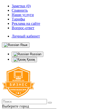
Заметки (0)
Сравнить
Наши услуги
Тарифы
Реклама на сайте
Вопрос-ответ
Личный кабинет
Язык
Russian
Қазақ
Выберите город