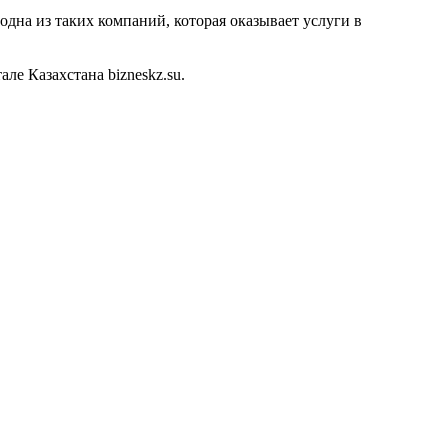
дна из таких компаний, которая оказывает услуги в
е Казахстана bizneskz.su.