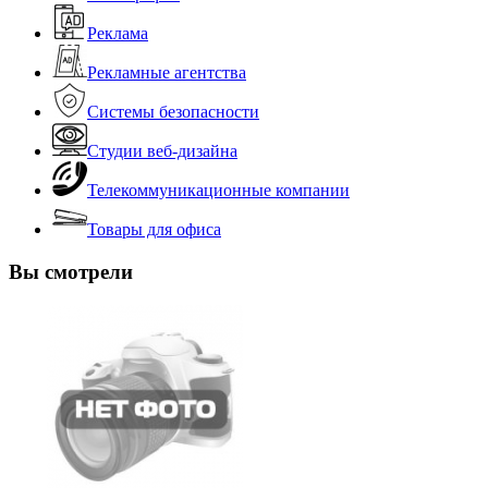
Реклама
Рекламные агентства
Системы безопасности
Студии веб-дизайна
Телекоммуникационные компании
Товары для офиса
Вы смотрели