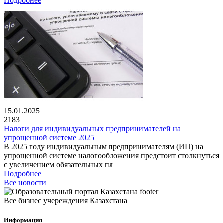
Подробнее
15.01.2025
2183
Налоги для индивидуальных предпринимателей на
упрощенной системе 2025
В 2025 году индивидуальным предпринимателям (ИП) на
упрощенной системе налогообложения предстоит столкнуться
с увеличением обязательных пл
Подробнее
Все новости
Все бизнес учереждения Казахстана
Информация