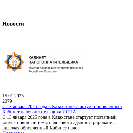
Новости
15.01.2025
2079
С 13 января 2025 года в Казахстане стартует обновленный
Кабинет налогоплательщика ИСНА
С 13 января 2025 года в Казахстане стартует поэтапный
запуск новой системы налогового администрирования,
включая обновленный Кабинет налог