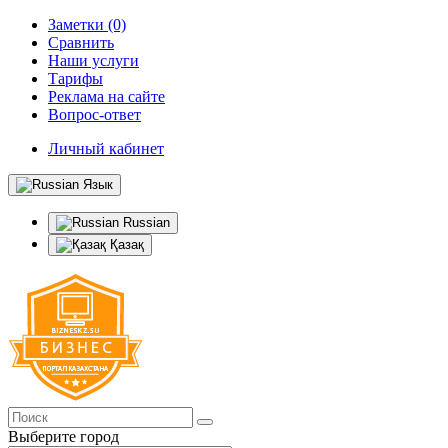
Заметки (0)
Сравнить
Наши услуги
Тарифы
Реклама на сайте
Вопрос-ответ
Личный кабинет
Язык
Russian
Қазақ
Выберите город