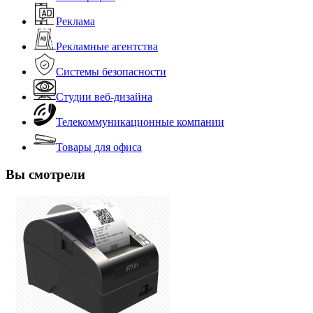
Реклама
Рекламные агентства
Системы безопасности
Студии веб-дизайна
Телекоммуникационные компании
Товары для офиса
Вы смотрели