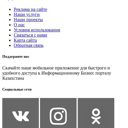
Реклама на сайте
Наши услуги
Наши проекты
О нас
Условия использования
Связаться с нами
Карта сайта
Обратная связь
Поддержите нас
Скачайте наше мобильное приложение для быстрого и
удобного доступа к Информационному Бизнес порталу
Казахстана
Социальные сети