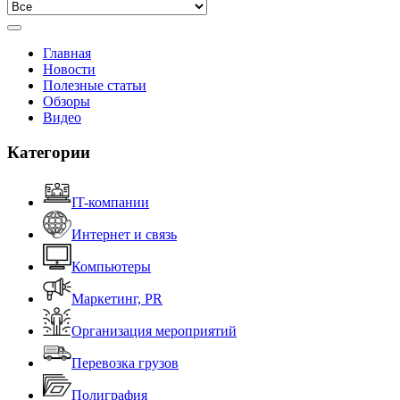
Главная
Новости
Полезные статьи
Обзоры
Видео
Категории
IT-компании
Интернет и связь
Компьютеры
Маркетинг, PR
Организация мероприятий
Перевозка грузов
Полиграфия