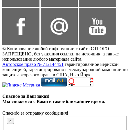
© Копирование любой информации с сайта СТРОГО
ЗАПРЕЩЕНО, без указания ссылки на источник, а так же
использование любого материала сайта.
Авторское право № 712144451
гарантированное Бернской
конвенцией, зарегистрировано в международной компании по
защите авторского права в США, Нью Йорк.
Спасибо за Ваш заказ!
Мы свяжемся с Вами в самое ближайшее время.
Спасибо за отправку сообщения!
×