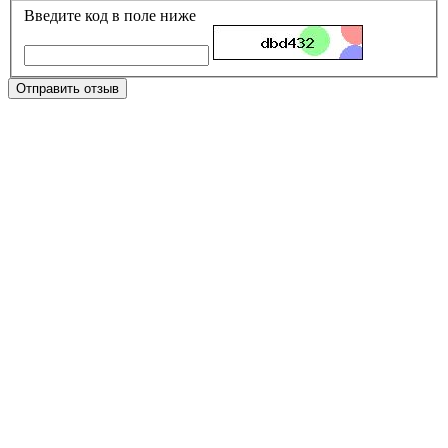
Введите код в поле ниже
Отправить отзыв