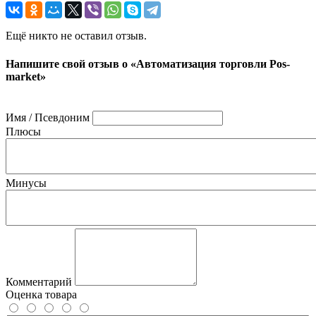
Ещё никто не оставил отзыв.
Напишите свой отзыв о «Автоматизация торговли Pos-
market»
Имя / Псевдоним
Плюсы
Минусы
Комментарий
Оценка товара