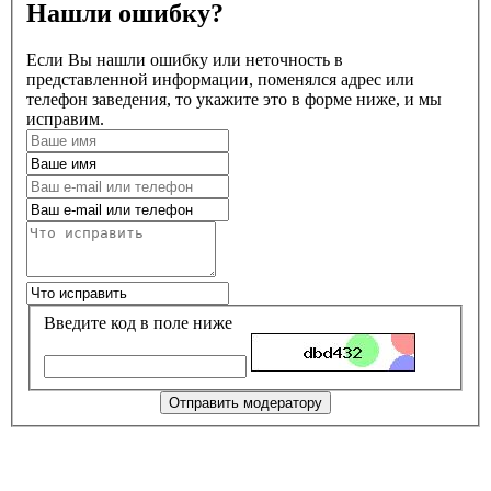
Нашли ошибку?
Если Вы нашли ошибку или неточность в
представленной информации, поменялся адрес или
телефон заведения, то укажите это в форме ниже, и мы
исправим.
Введите код в поле ниже
Отправить модератору