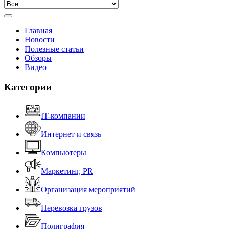
Главная
Новости
Полезные статьи
Обзоры
Видео
Категории
IT-компании
Интернет и связь
Компьютеры
Маркетинг, PR
Организация мероприятий
Перевозка грузов
Полиграфия