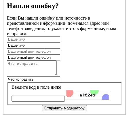
Нашли ошибку?
Если Вы нашли ошибку или неточность в
представленной информации, поменялся адрес или
телефон заведения, то укажите это в форме ниже, и мы
исправим.
Введите код в поле ниже
Отправить модератору