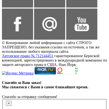
© Копирование любой информации с сайта СТРОГО
ЗАПРЕЩЕНО, без указания ссылки на источник, а так же
использование любого материала сайта.
Авторское право № 712144451
гарантированное Бернской
конвенцией, зарегистрировано в международной компании по
защите авторского права в США, Нью Йорк.
Спасибо за Ваш заказ!
Мы свяжемся с Вами в самое ближайшее время.
Спасибо за отправку сообщения!
×