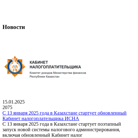
Новости
15.01.2025
2075
С 13 января 2025 года в Казахстане стартует обновленный
Кабинет налогоплательщика ИСНА
С 13 января 2025 года в Казахстане стартует поэтапный
запуск новой системы налогового администрирования,
включая обновленный Кабинет налог