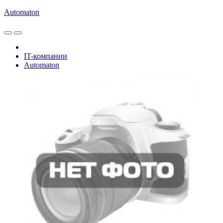
Automaton
IT-компании
Automaton