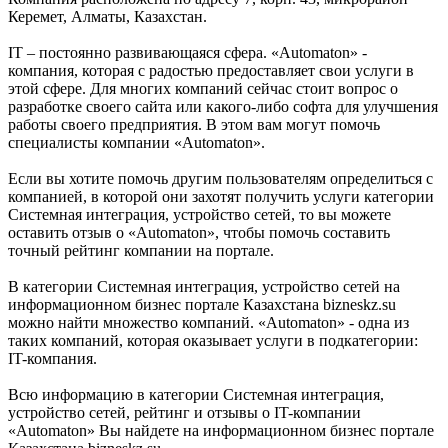
Керемет, Алматы, Казахстан.
IT – постоянно развивающаяся сфера. «Automaton» -
компания, которая с радостью предоставляет свои услуги в
этой сфере. Для многих компаний сейчас стоит вопрос о
разработке своего сайта или какого-либо софта для улучшения
работы своего предприятия. В этом вам могут помочь
специалисты компании «Automaton».
Если вы хотите помочь другим пользователям определиться с
компанией, в которой они захотят получить услуги категории
Системная интеграция, устройство сетей, то вы можете
оставить отзыв о «Automaton», чтобы помочь составить
точный рейтинг компании на портале.
В категории Системная интеграция, устройство сетей на
информационном бизнес портале Казахстана bizneskz.su
можно найти множество компаний. «Automaton» - одна из
таких компаний, которая оказывает услуги в подкатегории:
IT-компания.
Всю информацию в категории Системная интеграция,
устройство сетей, рейтинг и отзывы о IT-компании
«Automaton» Вы найдете на информационном бизнес портале