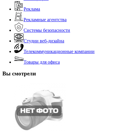
Реклама
Рекламные агентства
Системы безопасности
Студии веб-дизайна
Телекоммуникационные компании
Товары для офиса
Вы смотрели