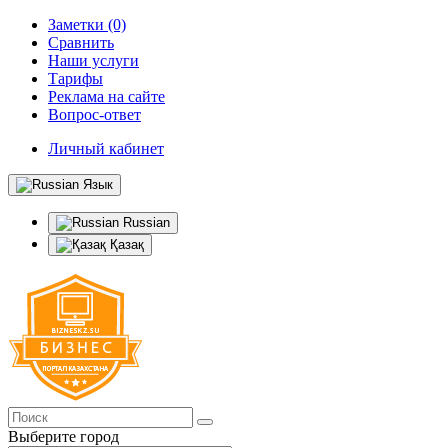
Заметки (0)
Сравнить
Наши услуги
Тарифы
Реклама на сайте
Вопрос-ответ
Личный кабинет
Язык
Russian
Қазақ
Выберите город