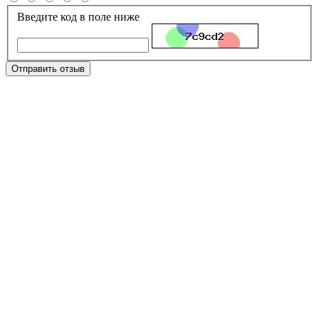
Введите код в поле ниже
Отправить отзыв