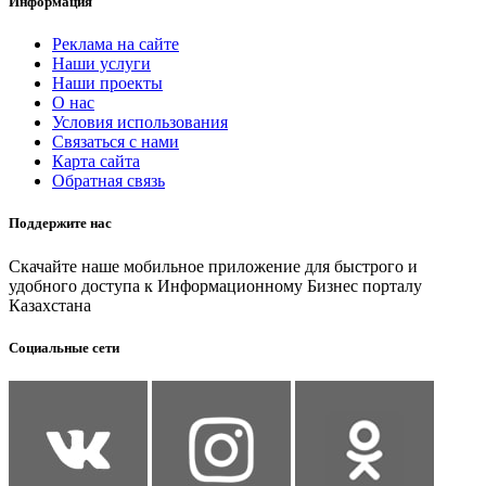
Информация
Реклама на сайте
Наши услуги
Наши проекты
О нас
Условия использования
Связаться с нами
Карта сайта
Обратная связь
Поддержите нас
Скачайте наше мобильное приложение для быстрого и
удобного доступа к Информационному Бизнес порталу
Казахстана
Социальные сети