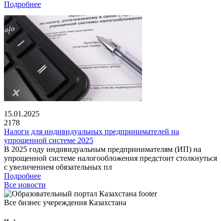
Подробнее
15.01.2025
2178
Налоги для индивидуальных предпринимателей на
упрощенной системе 2025
В 2025 году индивидуальным предпринимателям (ИП) на
упрощенной системе налогообложения предстоит столкнуться
с увеличением обязательных пл
Подробнее
Все новости
Все бизнес учереждения Казахстана