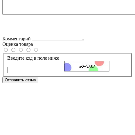
Комментарий
Оценка товара
Введите код в поле ниже
Отправить отзыв