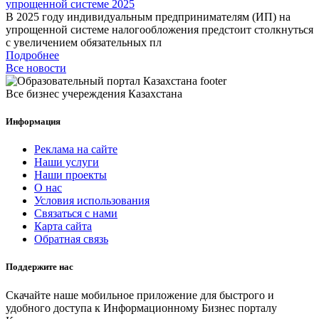
упрощенной системе 2025
В 2025 году индивидуальным предпринимателям (ИП) на
упрощенной системе налогообложения предстоит столкнуться
с увеличением обязательных пл
Подробнее
Все новости
Все бизнес учереждения Казахстана
Информация
Реклама на сайте
Наши услуги
Наши проекты
О нас
Условия использования
Связаться с нами
Карта сайта
Обратная связь
Поддержите нас
Скачайте наше мобильное приложение для быстрого и
удобного доступа к Информационному Бизнес порталу