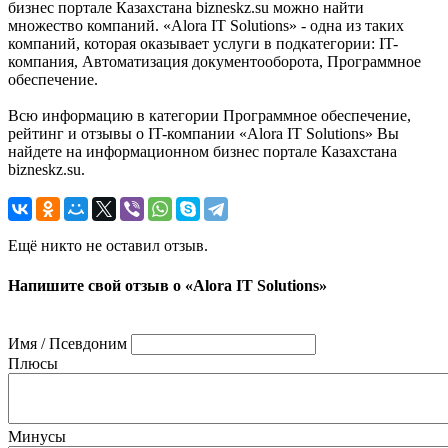
бизнес портале Казахстана bizneskz.su можно найти
множество компаний. «Alora IT Solutions» - одна из таких
компаний, которая оказывает услуги в подкатегории: IT-
компания, Автоматизация документооборота, Программное
обеспечение.
Всю информацию в категории Программное обеспечение,
рейтинг и отзывы о IT-компании «Alora IT Solutions» Вы
найдете на информационном бизнес портале Казахстана
bizneskz.su.
Ещё никто не оставил отзыв.
Напишите свой отзыв о «Alora IT Solutions»
Имя / Псевдоним
Плюсы
Минусы