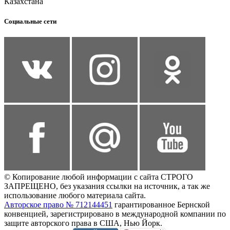
Казахстана
Социальные сети
© Копирование любой информации с сайта СТРОГО
ЗАПРЕЩЕНО, без указания ссылки на источник, а так же
использование любого материала сайта.
Авторское право № 712144451
гарантированное Бернской
конвенцией, зарегистрировано в международной компании по
защите авторского права в США, Нью Йорк.