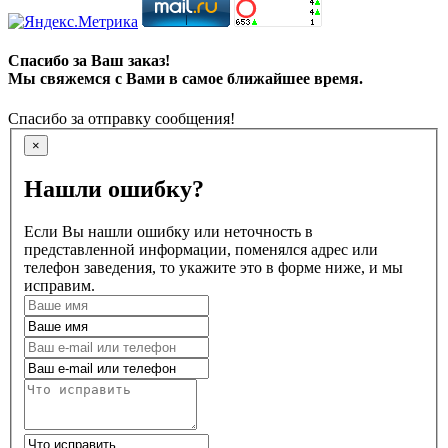
Спасибо за Ваш заказ!
Мы свяжемся с Вами в самое ближайшее время.
Спасибо за отправку сообщения!
×
Нашли ошибку?
Если Вы нашли ошибку или неточность в
представленной информации, поменялся адрес или
телефон заведения, то укажите это в форме ниже, и мы
исправим.