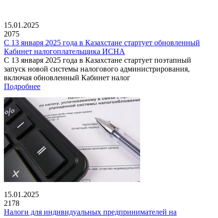
15.01.2025
2075
С 13 января 2025 года в Казахстане стартует обновленный
Кабинет налогоплательщика ИСНА
С 13 января 2025 года в Казахстане стартует поэтапный
запуск новой системы налогового администрирования,
включая обновленный Кабинет налог
Подробнее
15.01.2025
2178
Налоги для индивидуальных предпринимателей на