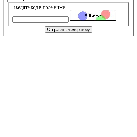
Введите код в поле ниже
Отправить модератору