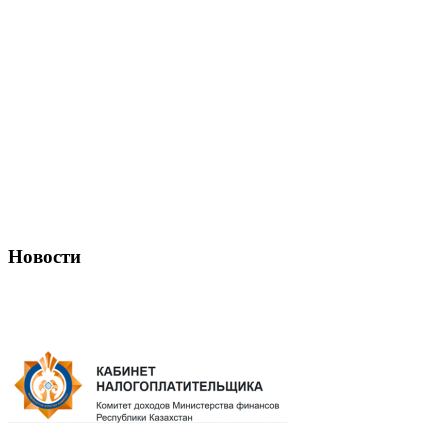
Новости