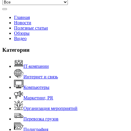
Главная
Новости
Полезные статьи
Обзоры
Видео
Категории
IT-компании
Интернет и связь
Компьютеры
Маркетинг, PR
Организация мероприятий
Перевозка грузов
Полиграфия