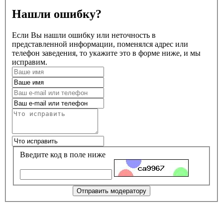
Нашли ошибку?
Если Вы нашли ошибку или неточность в
представленной информации, поменялся адрес или
телефон заведения, то укажите это в форме ниже, и мы
исправим.
Введите код в поле ниже
Отправить модератору