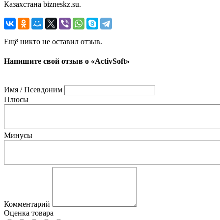
Казахстана bizneskz.su.
Ещё никто не оставил отзыв.
Напишите свой отзыв о «ActivSoft»
Имя / Псевдоним
Плюсы
Минусы
Комментарий
Оценка товара