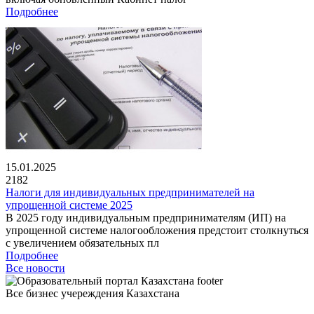
Подробнее
15.01.2025
2182
Налоги для индивидуальных предпринимателей на
упрощенной системе 2025
В 2025 году индивидуальным предпринимателям (ИП) на
упрощенной системе налогообложения предстоит столкнуться
с увеличением обязательных пл
Подробнее
Все новости
Все бизнес учереждения Казахстана