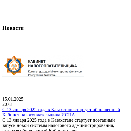
Новости
15.01.2025
2078
С 13 января 2025 года в Казахстане стартует обновленный
Кабинет налогоплательщика ИСНА
С 13 января 2025 года в Казахстане стартует поэтапный
запуск новой системы налогового администрирования,
включая обновленный Кабинет налог