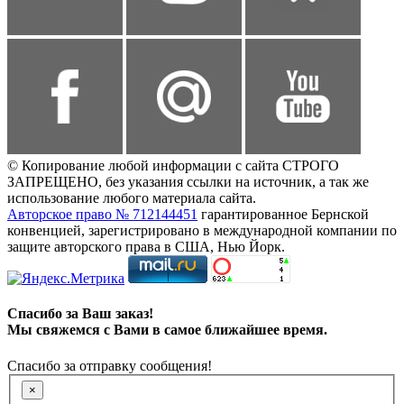
© Копирование любой информации с сайта СТРОГО
ЗАПРЕЩЕНО, без указания ссылки на источник, а так же
использование любого материала сайта.
Авторское право № 712144451
гарантированное Бернской
конвенцией, зарегистрировано в международной компании по
защите авторского права в США, Нью Йорк.
Спасибо за Ваш заказ!
Мы свяжемся с Вами в самое ближайшее время.
Спасибо за отправку сообщения!
×