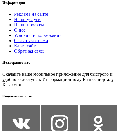
Информация
Реклама на сайте
Наши услуги
Наши проекты
О нас
Условия использования
Связаться с нами
Карта сайта
Обратная связь
Поддержите нас
Скачайте наше мобильное приложение для быстрого и
удобного доступа к Информационному Бизнес порталу
Казахстана
Социальные сети