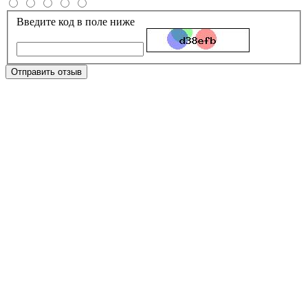
Введите код в поле ниже
Отправить отзыв