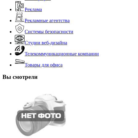
Реклама
Рекламные агентства
Системы безопасности
Студии веб-дизайна
Телекоммуникационные компании
Товары для офиса
Вы смотрели