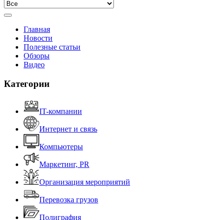
Главная
Новости
Полезные статьи
Обзоры
Видео
Категории
IT-компании
Интернет и связь
Компьютеры
Маркетинг, PR
Организация мероприятий
Перевозка грузов
Полиграфия