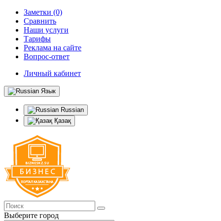
Заметки (0)
Сравнить
Наши услуги
Тарифы
Реклама на сайте
Вопрос-ответ
Личный кабинет
Язык
Russian
Қазақ
Выберите город