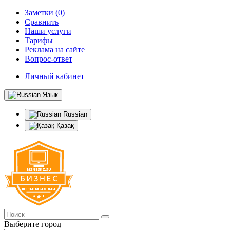
Заметки (0)
Сравнить
Наши услуги
Тарифы
Реклама на сайте
Вопрос-ответ
Личный кабинет
Язык
Russian
Қазақ
Выберите город