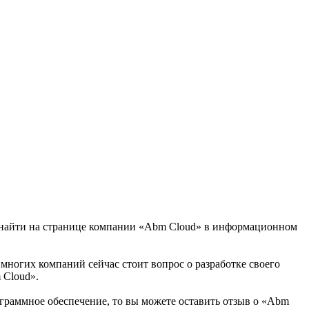
о найти на странице компании «Abm Cloud» в информационном
 многих компаний сейчас стоит вопрос о разработке своего
 Cloud».
ограммное обеспечение, то вы можете оставить отзыв о «Abm