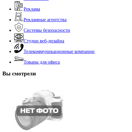
Реклама
Рекламные агентства
Системы безопасности
Студии веб-дизайна
Телекоммуникационные компании
Товары для офиса
Вы смотрели