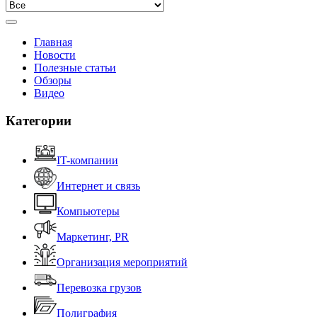
Главная
Новости
Полезные статьи
Обзоры
Видео
Категории
IT-компании
Интернет и связь
Компьютеры
Маркетинг, PR
Организация мероприятий
Перевозка грузов
Полиграфия