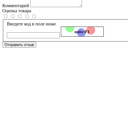
Комментарий
Оценка товара
Введите код в поле ниже
Отправить отзыв