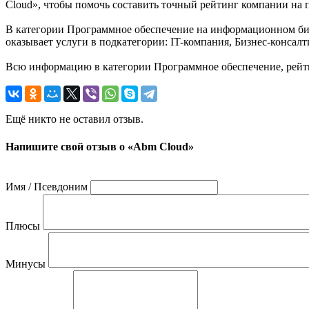
Cloud», чтобы помочь составить точный рейтинг компании на п
В категории Программное обеспечение на информационном бизн
оказывает услуги в подкатегории: IT-компания, Бизнес-консал
Всю информацию в категории Программное обеспечение, рейти
Ещё никто не оставил отзыв.
Напишите свой отзыв о «Abm Cloud»
Имя / Псевдоним
Плюсы
Минусы