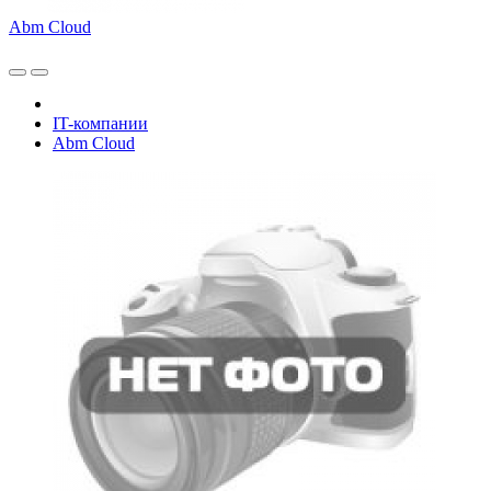
Abm Cloud
IT-компании
Abm Cloud