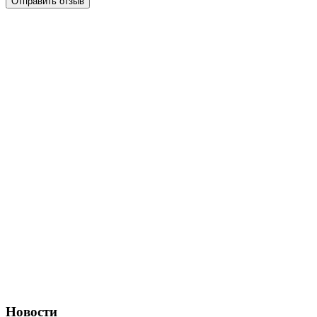
Отправить отзыв
Новости