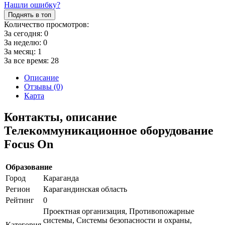
Нашли ошибку?
Поднять в топ
Количество просмотров:
За сегодня:
0
За неделю:
0
За месяц:
1
За все время:
28
Описание
Отзывы (0)
Карта
Контакты, описание
Телекоммуникационное оборудование
Focus On
Образование
Город
Караганда
Регион
Карагандинская область
Рейтинг
0
Проектная организация, Противопожарные
системы, Системы безопасности и охраны,
Категория