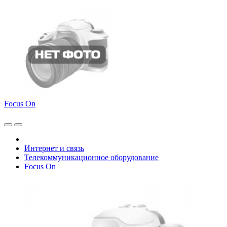
Focus On
Интернет и связь
Телекоммуникационное оборудование
Focus On