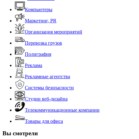
Компьютеры
Маркетинг, PR
Организация мероприятий
Перевозка грузов
Полиграфия
Реклама
Рекламные агентства
Системы безопасности
Студии веб-дизайна
Телекоммуникационные компании
Товары для офиса
Вы смотрели