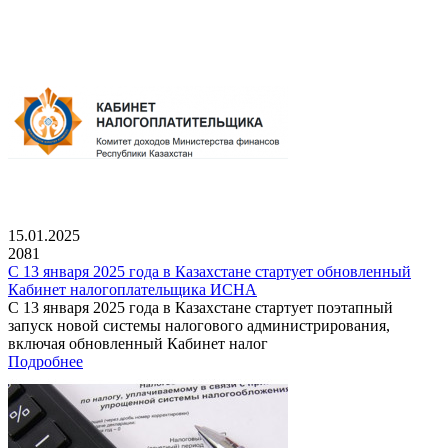
15.01.2025
2081
С 13 января 2025 года в Казахстане стартует обновленный
Кабинет налогоплательщика ИСНА
С 13 января 2025 года в Казахстане стартует поэтапный
запуск новой системы налогового администрирования,
включая обновленный Кабинет налог
Подробнее