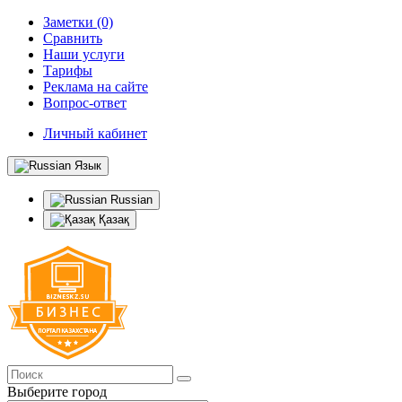
Заметки (0)
Сравнить
Наши услуги
Тарифы
Реклама на сайте
Вопрос-ответ
Личный кабинет
Язык
Russian
Қазақ
Выберите город