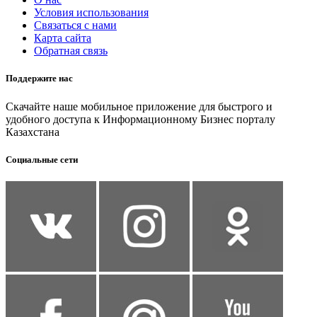
Условия использования
Связаться с нами
Карта сайта
Обратная связь
Поддержите нас
Скачайте наше мобильное приложение для быстрого и
удобного доступа к Информационному Бизнес порталу
Казахстана
Социальные сети