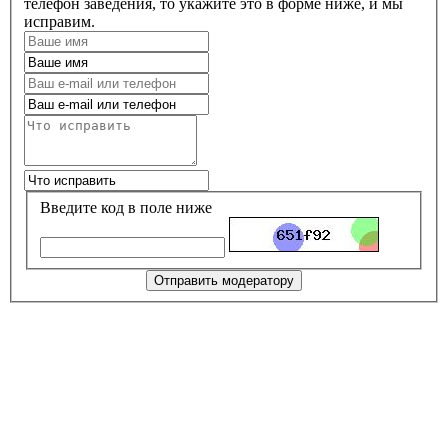
телефон заведения, то укажите это в форме ниже, и мы
исправим.
Введите код в поле ниже
Отправить модератору