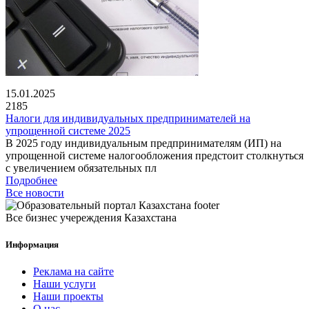
15.01.2025
2185
Налоги для индивидуальных предпринимателей на
упрощенной системе 2025
В 2025 году индивидуальным предпринимателям (ИП) на
упрощенной системе налогообложения предстоит столкнуться
с увеличением обязательных пл
Подробнее
Все новости
Все бизнес учереждения Казахстана
Информация
Реклама на сайте
Наши услуги
Наши проекты
О нас