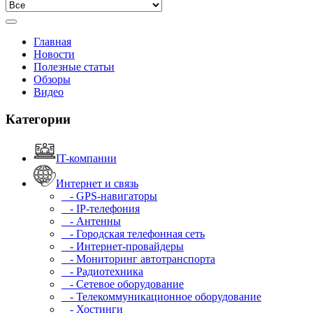
Главная
Новости
Полезные статьи
Обзоры
Видео
Категории
IT-компании
Интернет и связь
- GPS-навигаторы
- IP-телефония
- Антенны
- Городская телефонная сеть
- Интернет-провайдеры
- Мониторинг автотранспорта
- Радиотехника
- Сетевое оборудование
- Телекоммуникационное оборудование
- Хостинги