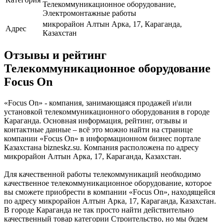
Телекоммуникационное оборудование,
Электромонтажные работы
микрорайон Алтын Арка, 17, Караганда,
Адрес
Казахстан
Отзывы и рейтинг
Телекоммуникационное оборудование
Focus On
«Focus On» - компания, занимающаяся продажей и\или
установкой телекоммуникационного оборудования в городе
Караганда. Основная информация, рейтинг, отзывы и
контактные данные – всё это можно найти на странице
компании «Focus On» в информационном бизнес портале
Казахстана bizneskz.su. Компания расположена по адресу
микрорайон Алтын Арка, 17, Караганда, Казахстан.
Для качественной работы телекоммуникаций необходимо
качественное телекоммуникационное оборудование, которое
вы сможете приобрести в компании «Focus On», находящейся
по адресу микрорайон Алтын Арка, 17, Караганда, Казахстан.
В городе Караганда не так просто найти действительно
качественный товар категории Строительство, но мы будем