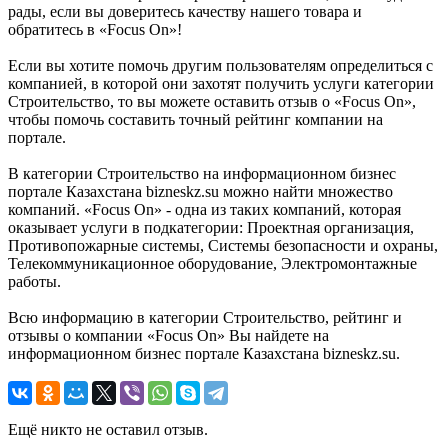
рады, если вы доверитесь качеству нашего товара и
обратитесь в «Focus On»!
Если вы хотите помочь другим пользователям определиться с
компанией, в которой они захотят получить услуги категории
Строительство, то вы можете оставить отзыв о «Focus On»,
чтобы помочь составить точный рейтинг компании на
портале.
В категории Строительство на информационном бизнес
портале Казахстана bizneskz.su можно найти множество
компаний. «Focus On» - одна из таких компаний, которая
оказывает услуги в подкатегории: Проектная организация,
Противопожарные системы, Системы безопасности и охраны,
Телекоммуникационное оборудование, Электромонтажные
работы.
Всю информацию в категории Строительство, рейтинг и
отзывы о компании «Focus On» Вы найдете на
информационном бизнес портале Казахстана bizneskz.su.
Ещё никто не оставил отзыв.