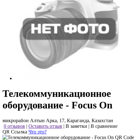
Телекоммуникационное
оборудование - Focus On
микрорайон Алтын Арка, 17, Караганда, Казахстан
0 отзывов
|
Оставить отзыв
|
В заметки
|
В сравнение
QR Ссылка
Что это?