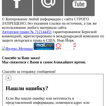
© Копирование любой информации с сайта СТРОГО
ЗАПРЕЩЕНО, без указания ссылки на источник, а так же
использование любого материала сайта.
Авторское право № 712144451
гарантированное Бернской
конвенцией, зарегистрировано в международной компании по
защите авторского права в США, Нью Йорк.
Спасибо за Ваш заказ!
Мы свяжемся с Вами в самое ближайшее время.
Спасибо за отправку сообщения!
×
Нашли ошибку?
Если Вы нашли ошибку или неточность в
представленной информации, поменялся адрес или