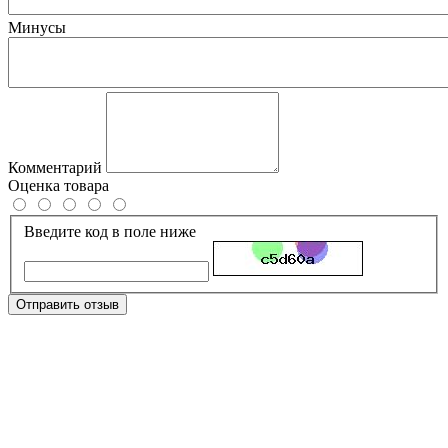
Минусы
Комментарий
Оценка товара
Введите код в поле ниже
Отправить отзыв