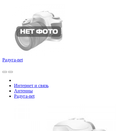
Радуга-net
Интернет и связь
Антенны
Радуга-net