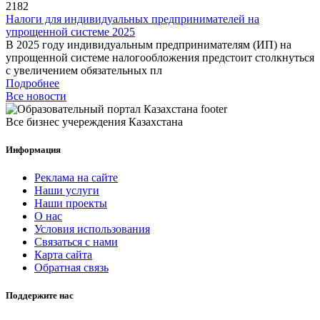
2182
Налоги для индивидуальных предпринимателей на
упрощенной системе 2025
В 2025 году индивидуальным предпринимателям (ИП) на
упрощенной системе налогообложения предстоит столкнуться
с увеличением обязательных пл
Подробнее
Все новости
Все бизнес учереждения Казахстана
Информация
Реклама на сайте
Наши услуги
Наши проекты
О нас
Условия использования
Связаться с нами
Карта сайта
Обратная связь
Поддержите нас