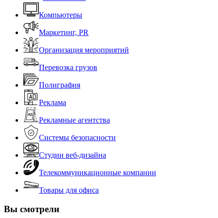
Компьютеры
Маркетинг, PR
Организация мероприятий
Перевозка грузов
Полиграфия
Реклама
Рекламные агентства
Системы безопасности
Студии веб-дизайна
Телекоммуникационные компании
Товары для офиса
Вы смотрели