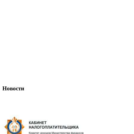
Новости