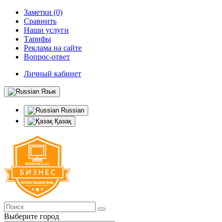
Заметки (0)
Сравнить
Наши услуги
Тарифы
Реклама на сайте
Вопрос-ответ
Личный кабинет
Язык
Russian
Қазақ
Выберите город