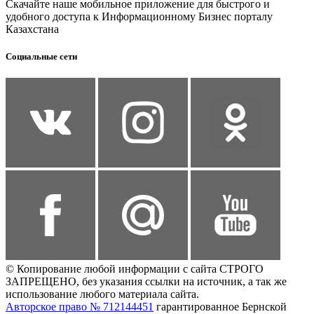
Скачайте наше мобильное приложение для быстрого и
удобного доступа к Информационному Бизнес порталу
Казахстана
Социальные сети
© Копирование любой информации с сайта СТРОГО
ЗАПРЕЩЕНО, без указания ссылки на источник, а так же
использование любого материала сайта.
Авторское право № 712144451
гарантированное Бернской