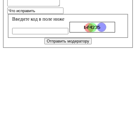
Введите код в поле ниже
Отправить модератору