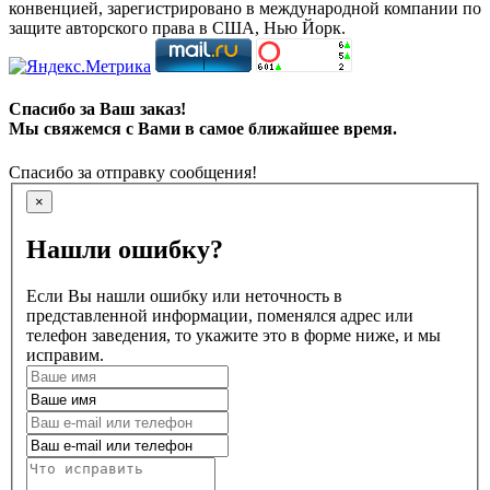
конвенцией, зарегистрировано в международной компании по
защите авторского права в США, Нью Йорк.
Спасибо за Ваш заказ!
Мы свяжемся с Вами в самое ближайшее время.
Спасибо за отправку сообщения!
×
Нашли ошибку?
Если Вы нашли ошибку или неточность в
представленной информации, поменялся адрес или
телефон заведения, то укажите это в форме ниже, и мы
исправим.