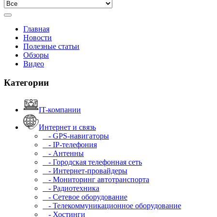
Главная
Новости
Полезные статьи
Обзоры
Видео
Категории
IT-компании
Интернет и связь
- GPS-навигаторы
- IP-телефония
- Антенны
- Городская телефонная сеть
- Интернет-провайдеры
- Мониторинг автотранспорта
- Радиотехника
- Сетевое оборудование
- Телекоммуникационное оборудование
- Хостинги