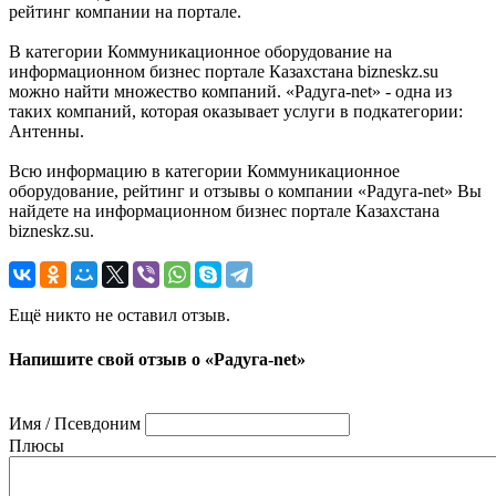
рейтинг компании на портале.
В категории Коммуникационное оборудование на
информационном бизнес портале Казахстана bizneskz.su
можно найти множество компаний. «Радуга-net» - одна из
таких компаний, которая оказывает услуги в подкатегории:
Антенны.
Всю информацию в категории Коммуникационное
оборудование, рейтинг и отзывы о компании «Радуга-net» Вы
найдете на информационном бизнес портале Казахстана
bizneskz.su.
Ещё никто не оставил отзыв.
Напишите свой отзыв о «Радуга-net»
Имя / Псевдоним
Плюсы